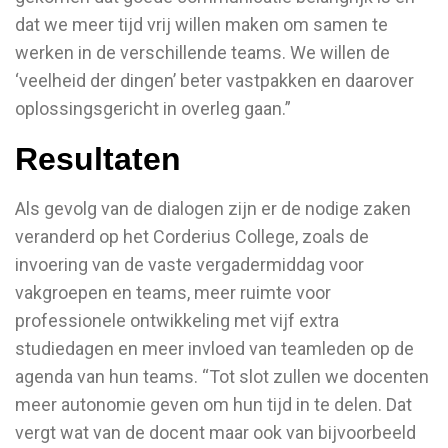
dat we meer tijd vrij willen maken om samen te
werken in de verschillende teams. We willen de
‘veelheid der dingen’ beter vastpakken en daarover
oplossingsgericht in overleg gaan.”
Resultaten
Als gevolg van de dialogen zijn er de nodige zaken
veranderd op het Corderius College, zoals de
invoering van de vaste vergadermiddag voor
vakgroepen en teams, meer ruimte voor
professionele ontwikkeling met vijf extra
studiedagen en meer invloed van teamleden op de
agenda van hun teams. “Tot slot zullen we docenten
meer autonomie geven om hun tijd in te delen. Dat
vergt wat van de docent maar ook van bijvoorbeeld