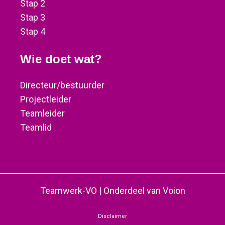
Stap 2
Stap 3
Stap 4
Wie doet wat?
Directeur/bestuurder
Projectleider
Teamleider
Teamlid
Teamwerk-VO | Onderdeel van Voion
Disclaimer