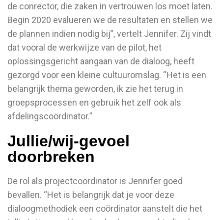
de conrector, die zaken in vertrouwen los moet laten.
Begin 2020 evalueren we de resultaten en stellen we
de plannen indien nodig bij”, vertelt Jennifer. Zij vindt
dat vooral de werkwijze van de pilot, het
oplossingsgericht aangaan van de dialoog, heeft
gezorgd voor een kleine cultuuromslag. “Het is een
belangrijk thema geworden, ik zie het terug in
groepsprocessen en gebruik het zelf ook als
afdelingscoördinator.”
Jullie/wij-gevoel
doorbreken
De rol als projectcoördinator is Jennifer goed
bevallen. “Het is belangrijk dat je voor deze
dialoogmethodiek een coördinator aanstelt die het