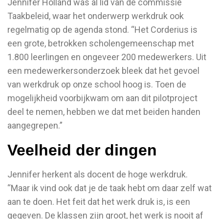
Jennifer Holland was al lid van de commissie
Taakbeleid, waar het onderwerp werkdruk ook
regelmatig op de agenda stond. “Het Corderius is
een grote, betrokken scholengemeenschap met
1.800 leerlingen en ongeveer 200 medewerkers. Uit
een medewerkersonderzoek bleek dat het gevoel
van werkdruk op onze school hoog is. Toen de
mogelijkheid voorbijkwam om aan dit pilotproject
deel te nemen, hebben we dat met beiden handen
aangegrepen.”
Veelheid der dingen
Jennifer herkent als docent de hoge werkdruk.
“Maar ik vind ook dat je de taak hebt om daar zelf wat
aan te doen. Het feit dat het werk druk is, is een
gegeven. De klassen zijn groot, het werk is nooit af