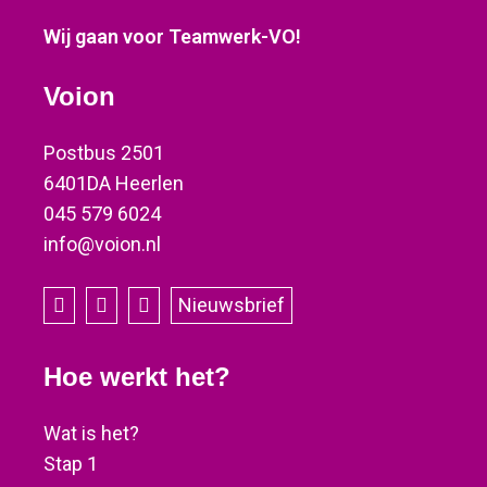
Wij gaan voor Teamwerk-VO!
Voion
Postbus 2501
6401DA Heerlen
045 579 6024
info@voion.nl
Nieuwsbrief
Hoe werkt het?
Wat is het?
Stap 1