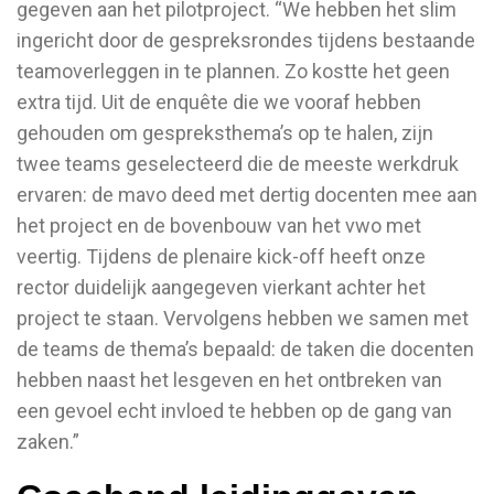
gegeven aan het pilotproject. “We hebben het slim
ingericht door de gespreksrondes tijdens bestaande
teamoverleggen in te plannen. Zo kostte het geen
extra tijd. Uit de enquête die we vooraf hebben
gehouden om gespreksthema’s op te halen, zijn
twee teams geselecteerd die de meeste werkdruk
ervaren: de mavo deed met dertig docenten mee aan
het project en de bovenbouw van het vwo met
veertig. Tijdens de plenaire kick-off heeft onze
rector duidelijk aangegeven vierkant achter het
project te staan. Vervolgens hebben we samen met
de teams de thema’s bepaald: de taken die docenten
hebben naast het lesgeven en het ontbreken van
een gevoel echt invloed te hebben op de gang van
zaken.”