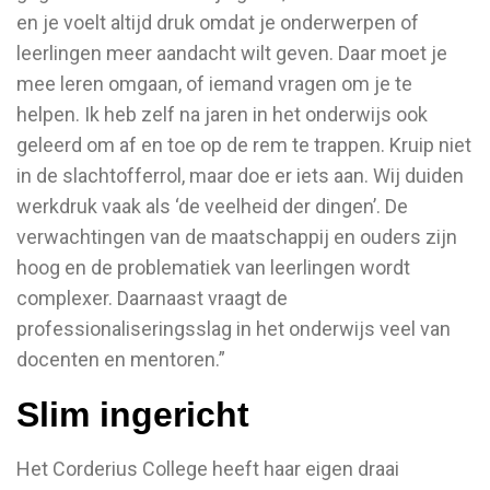
en je voelt altijd druk omdat je onderwerpen of
leerlingen meer aandacht wilt geven. Daar moet je
mee leren omgaan, of iemand vragen om je te
helpen. Ik heb zelf na jaren in het onderwijs ook
geleerd om af en toe op de rem te trappen. Kruip niet
in de slachtofferrol, maar doe er iets aan. Wij duiden
werkdruk vaak als ‘de veelheid der dingen’. De
verwachtingen van de maatschappij en ouders zijn
hoog en de problematiek van leerlingen wordt
complexer. Daarnaast vraagt de
professionaliseringsslag in het onderwijs veel van
docenten en mentoren.”
Slim ingericht
Het Corderius College heeft haar eigen draai