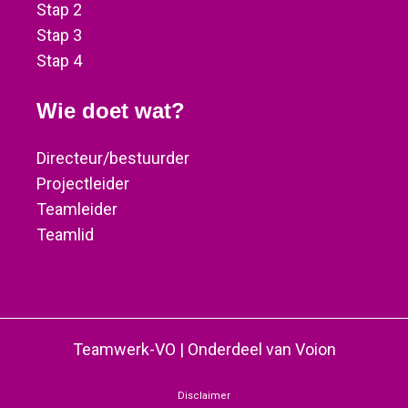
Stap 2
Stap 3
Stap 4
Wie doet wat?
Directeur/bestuurder
Projectleider
Teamleider
Teamlid
Teamwerk-VO | Onderdeel van Voion
Disclaimer