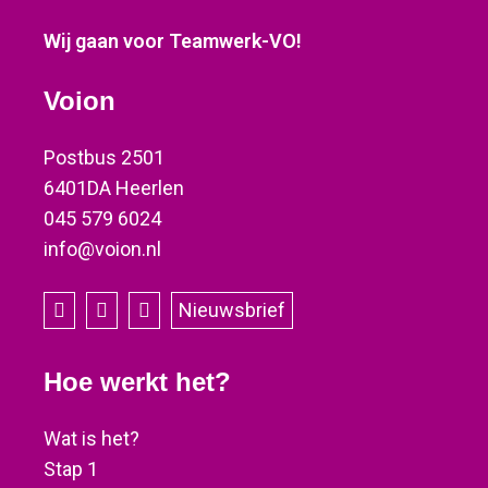
Wij gaan voor Teamwerk-VO!
Voion
Postbus 2501
6401DA Heerlen
045 579 6024
info@voion.nl
Nieuwsbrief
Hoe werkt het?
Wat is het?
Stap 1