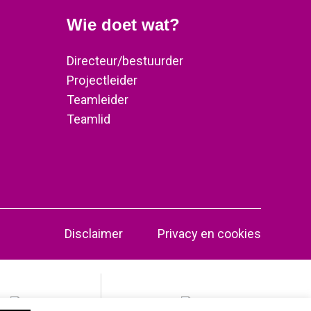
Wie doet wat?
Directeur/bestuurder
Projectleider
Teamleider
Teamlid
Disclaimer
Privacy en cookies