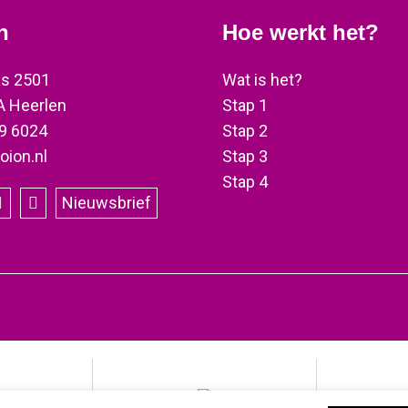
n
Hoe werkt het?
s 2501
Wat is het?
 Heerlen
Stap 1
9 6024
Stap 2
oion.nl
Stap 3
Stap 4
Nieuwsbrief