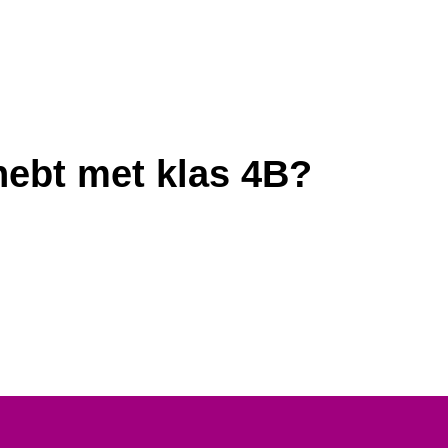
hebt met klas 4B?