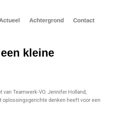
Actueel
Achtergrond
Contact
een kleine
t van Teamwerk-VO. Jennifer Holland,
het oplossingsgerichte denken heeft voor een